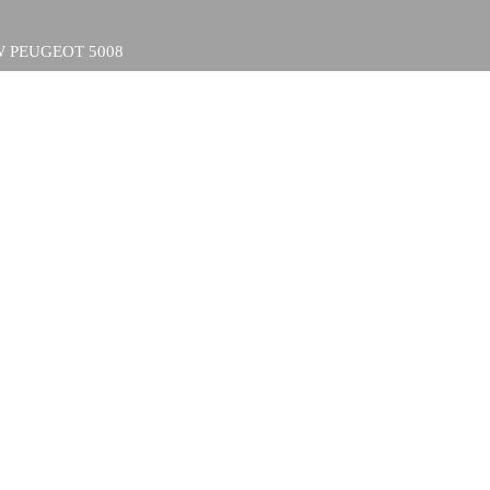
 PEUGEOT 5008