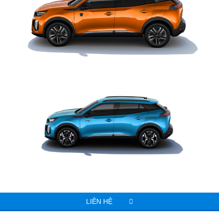
LIÊN HỆ